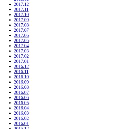
2017.12
2017.11
2017.10
2017.09
2017.08
2017.07
2017.06
2017.05
2017.04
2017.03
2017.02
2017.01
2016.12
2016.11
2016.10
2016.09
2016.08
2016.07
2016.06
2016.05
2016.04
2016.03
2016.02
2016.01
2015.12