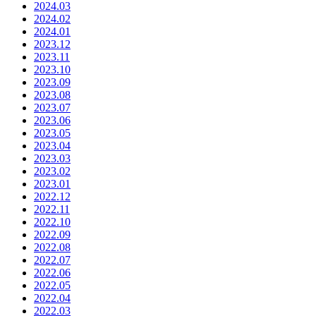
2024.03
2024.02
2024.01
2023.12
2023.11
2023.10
2023.09
2023.08
2023.07
2023.06
2023.05
2023.04
2023.03
2023.02
2023.01
2022.12
2022.11
2022.10
2022.09
2022.08
2022.07
2022.06
2022.05
2022.04
2022.03