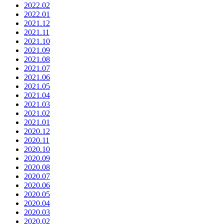
2022.02
2022.01
2021.12
2021.11
2021.10
2021.09
2021.08
2021.07
2021.06
2021.05
2021.04
2021.03
2021.02
2021.01
2020.12
2020.11
2020.10
2020.09
2020.08
2020.07
2020.06
2020.05
2020.04
2020.03
2020.02