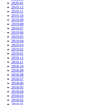
2020.01
2019.12
2019.11
2019.10
2019.09
2019.08
2019.07
2019.06
2019.05
2019.04
2019.03
2019.02
2019.01
2018.12
2018.11
2018.10
2018.09
2018.08
2018.07
2018.06
2018.05
2018.04
2018.03
2018.02
2018.01