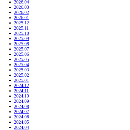
2026.04
2026.03
2026.02
2026.01
2025.12
2025.11
2025.10
2025.09
2025.08
2025.07
2025.06
2025.05
2025.04
2025.03
2025.02
2025.01
2024.12
2024.11
2024.10
2024.09
2024.08
2024.07
2024.06
2024.05
2024.04