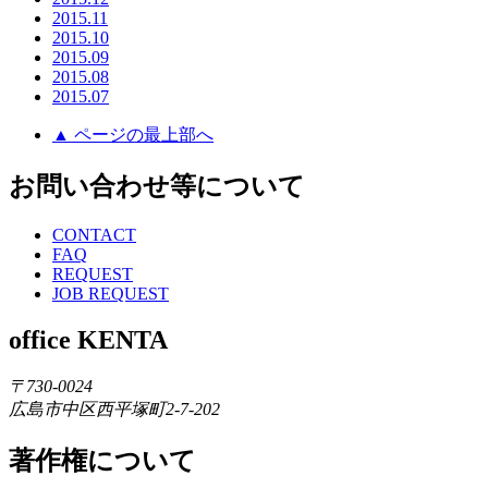
2015.11
2015.10
2015.09
2015.08
2015.07
▲ ページの最上部へ
お問い合わせ等について
CONTACT
FAQ
REQUEST
JOB REQUEST
office KENTA
〒730-0024
広島市中区西平塚町2-7-202
著作権について