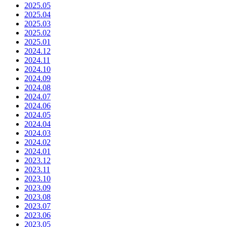
2025.05
2025.04
2025.03
2025.02
2025.01
2024.12
2024.11
2024.10
2024.09
2024.08
2024.07
2024.06
2024.05
2024.04
2024.03
2024.02
2024.01
2023.12
2023.11
2023.10
2023.09
2023.08
2023.07
2023.06
2023.05