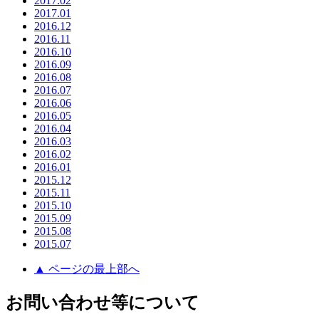
2017.02
2017.01
2016.12
2016.11
2016.10
2016.09
2016.08
2016.07
2016.06
2016.05
2016.04
2016.03
2016.02
2016.01
2015.12
2015.11
2015.10
2015.09
2015.08
2015.07
▲ ページの最上部へ
お問い合わせ等について