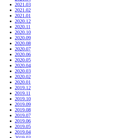
2021.03
2021.02
2021.01
2020.12
2020.11
2020.10
2020.09
2020.08
2020.07
2020.06
2020.05
2020.04
2020.03
2020.02
2020.01
2019.12
2019.11
2019.10
2019.09
2019.08
2019.07
2019.06
2019.05
2019.04
2019.03