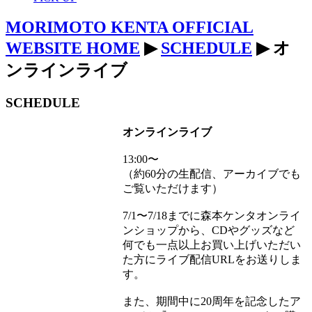
MORIMOTO KENTA OFFICIAL
WEBSITE HOME
▶
SCHEDULE
▶ オ
ンラインライブ
SCHEDULE
オンラインライブ
13:00〜
（約60分の生配信、アーカイブでも
ご覧いただけます）
7/1〜7/18までに森本ケンタオンライ
ンショップから、CDやグッズなど
何でも一点以上お買い上げいただい
た方にライブ配信URLをお送りしま
す。
また、期間中に20周年を記念したア