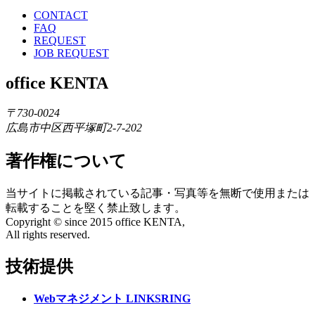
CONTACT
FAQ
REQUEST
JOB REQUEST
office KENTA
〒730-0024
広島市中区西平塚町2-7-202
著作権について
当サイトに掲載されている記事・写真等を無断で使用または
転載することを堅く禁止致します。
Copyright © since 2015 office KENTA,
All rights reserved.
技術提供
Webマネジメント LINKSRING