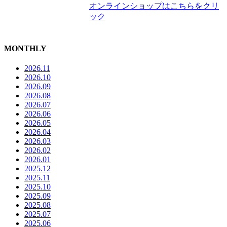
オンラインショップはこちらをクリ
ック
MONTHLY
2026.11
2026.10
2026.09
2026.08
2026.07
2026.06
2026.05
2026.04
2026.03
2026.02
2026.01
2025.12
2025.11
2025.10
2025.09
2025.08
2025.07
2025.06