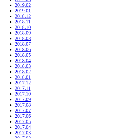
2019.02
2019.01
2018.12
2018.11
2018.10
2018.09
2018.08
2018.07
2018.06
2018.05
2018.04
2018.03
2018.02
2018.01
2017.12
2017.11
2017.10
2017.09
2017.08
2017.07
2017.06
2017.05
2017.04
2017.03