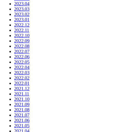
2023.04
2023.03
2023.02
2023.01
2022.12
2022.11
2022.10
2022.09
2022.08
2022.07
2022.06
2022.05
2022.04
2022.03
2022.02
2022.01
2021.12
2021.11
2021.10
2021.09
2021.08
2021.07
2021.06
2021.05
2021.04