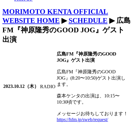
MORIMOTO KENTA OFFICIAL
WEBSITE HOME
▶
SCHEDULE
▶ 広島
FM『神原隆秀のGOOD JOG』ゲスト
出演
広島FM『神原隆秀のGOOD
JOG』ゲスト出演
広島FM『神原隆秀のGOOD
JOG』(8:20〜10:50)ゲスト出演し
ます。
2023.10.12（木）
RADIO
森本ケンタの出演は、10:15〜
10:30頃です。
メッセージお待ちしております！
https://hfm.jp/sweb/request/