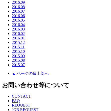
2016.09
2016.08
2016.07
2016.06
2016.05
2016.04
2016.03
2016.02
2016.01
2015.12
2015.11
2015.10
2015.09
2015.08
2015.07
▲ ページの最上部へ
お問い合わせ等について
CONTACT
FAQ
REQUEST
JOB REQUEST