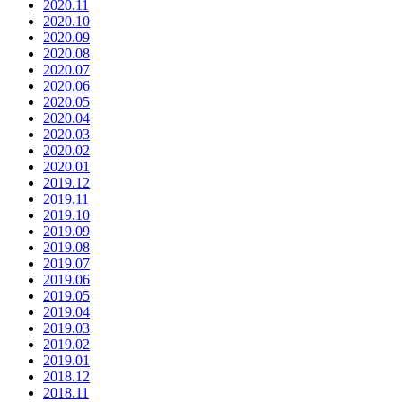
2020.11
2020.10
2020.09
2020.08
2020.07
2020.06
2020.05
2020.04
2020.03
2020.02
2020.01
2019.12
2019.11
2019.10
2019.09
2019.08
2019.07
2019.06
2019.05
2019.04
2019.03
2019.02
2019.01
2018.12
2018.11