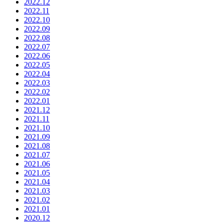
2022.12
2022.11
2022.10
2022.09
2022.08
2022.07
2022.06
2022.05
2022.04
2022.03
2022.02
2022.01
2021.12
2021.11
2021.10
2021.09
2021.08
2021.07
2021.06
2021.05
2021.04
2021.03
2021.02
2021.01
2020.12