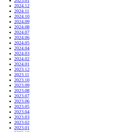
2025.01
2024.12
2024.11
2024.10
2024.09
2024.08
2024.07
2024.06
2024.05
2024.04
2024.03
2024.02
2024.01
2023.12
2023.11
2023.10
2023.09
2023.08
2023.07
2023.06
2023.05
2023.04
2023.03
2023.02
2023.01