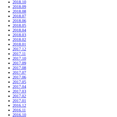
2018.10
2018.09
2018.08
2018.07
2018.06
2018.05
2018.04
2018.03
2018.02
2018.01
2017.12
2017.11
2017.10
2017.09
2017.08
2017.07
2017.06
2017.05
2017.04
2017.03
2017.02
2017.01
2016.12
2016.11
2016.10