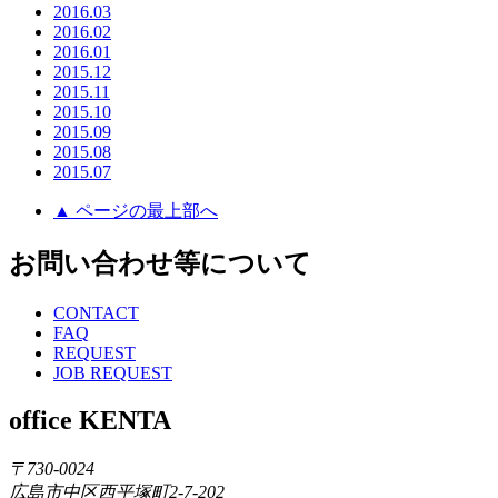
2016.03
2016.02
2016.01
2015.12
2015.11
2015.10
2015.09
2015.08
2015.07
▲ ページの最上部へ
お問い合わせ等について
CONTACT
FAQ
REQUEST
JOB REQUEST
office KENTA
〒730-0024
広島市中区西平塚町2-7-202