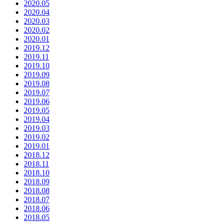
2020.05
2020.04
2020.03
2020.02
2020.01
2019.12
2019.11
2019.10
2019.09
2019.08
2019.07
2019.06
2019.05
2019.04
2019.03
2019.02
2019.01
2018.12
2018.11
2018.10
2018.09
2018.08
2018.07
2018.06
2018.05