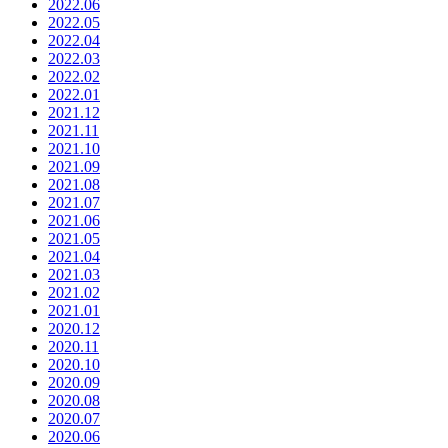
2022.06
2022.05
2022.04
2022.03
2022.02
2022.01
2021.12
2021.11
2021.10
2021.09
2021.08
2021.07
2021.06
2021.05
2021.04
2021.03
2021.02
2021.01
2020.12
2020.11
2020.10
2020.09
2020.08
2020.07
2020.06