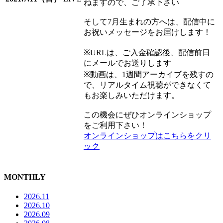
ねますので、ご了承下さい
そして7月生まれの方へは、配信中に
お祝いメッセージをお届けします！
※URLは、ご入金確認後、配信前日
にメールでお送りします
※動画は、1週間アーカイブを残すの
で、リアルタイム視聴ができなくて
もお楽しみいただけます。
この機会にぜひオンラインショップ
をご利用下さい！
オンラインショップはこちらをクリ
ック
MONTHLY
2026.11
2026.10
2026.09