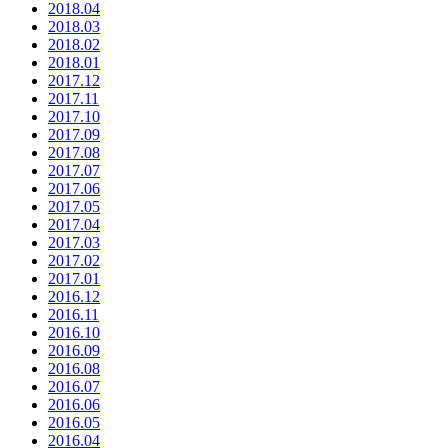
2018.04
2018.03
2018.02
2018.01
2017.12
2017.11
2017.10
2017.09
2017.08
2017.07
2017.06
2017.05
2017.04
2017.03
2017.02
2017.01
2016.12
2016.11
2016.10
2016.09
2016.08
2016.07
2016.06
2016.05
2016.04