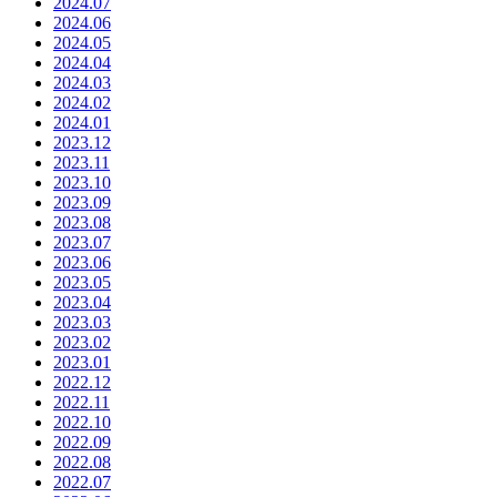
2024.07
2024.06
2024.05
2024.04
2024.03
2024.02
2024.01
2023.12
2023.11
2023.10
2023.09
2023.08
2023.07
2023.06
2023.05
2023.04
2023.03
2023.02
2023.01
2022.12
2022.11
2022.10
2022.09
2022.08
2022.07