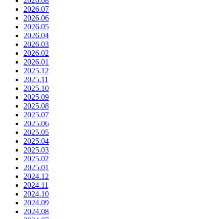
2026.08
2026.07
2026.06
2026.05
2026.04
2026.03
2026.02
2026.01
2025.12
2025.11
2025.10
2025.09
2025.08
2025.07
2025.06
2025.05
2025.04
2025.03
2025.02
2025.01
2024.12
2024.11
2024.10
2024.09
2024.08