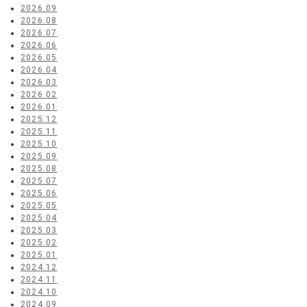
2026.09
2026.08
2026.07
2026.06
2026.05
2026.04
2026.03
2026.02
2026.01
2025.12
2025.11
2025.10
2025.09
2025.08
2025.07
2025.06
2025.05
2025.04
2025.03
2025.02
2025.01
2024.12
2024.11
2024.10
2024.09