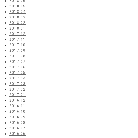
2018.06
2018.05
2018.04
2018.03
2018.02
2018.01
2017.12
2017.11
2017.10
2017.09
2017.08
2017.07
2017.06
2017.05
2017.04
2017.03
2017.02
2017.01
2016.12
2016.11
2016.10
2016.09
2016.08
2016.07
2016.06