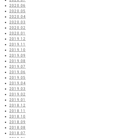
2020.07
2020.06
2020.05
2020.04
2020.03
2020.02
2020.01
2019.12
2019.11
2019.10
2019.09
2019.08
2019.07
2019.06
2019.05
2019.04
2019.03
2019.02
2019.01
2018.12
2018.11
2018.10
2018.09
2018.08
2018.07