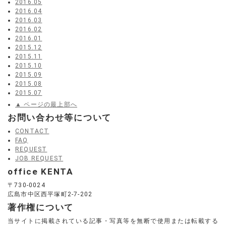
2016.05
2016.04
2016.03
2016.02
2016.01
2015.12
2015.11
2015.10
2015.09
2015.08
2015.07
▲ ページの最上部へ
お問い合わせ等について
CONTACT
FAQ
REQUEST
JOB REQUEST
office KENTA
〒730-0024
広島市中区西平塚町2-7-202
著作権について
当サイトに掲載されている記事・写真等を無断で使用または転載する