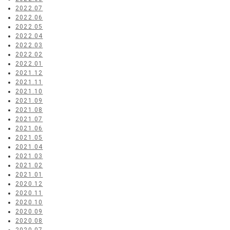
2022.07
2022.06
2022.05
2022.04
2022.03
2022.02
2022.01
2021.12
2021.11
2021.10
2021.09
2021.08
2021.07
2021.06
2021.05
2021.04
2021.03
2021.02
2021.01
2020.12
2020.11
2020.10
2020.09
2020.08