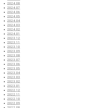
2024.08
2024.07
2024.06
2024.05
2024.04
2024.03
2024.02
2024.01
2023.12
2023.11
2023.10
2023.09
2023.08
2023.07
2023.06
2023.05
2023.04
2023.03
2023.02
2023.01
2022.12
2022.11
2022.10
2022.09
2022.08