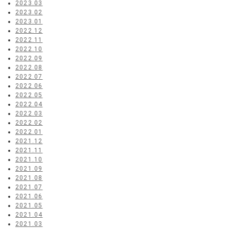
2023.03
2023.02
2023.01
2022.12
2022.11
2022.10
2022.09
2022.08
2022.07
2022.06
2022.05
2022.04
2022.03
2022.02
2022.01
2021.12
2021.11
2021.10
2021.09
2021.08
2021.07
2021.06
2021.05
2021.04
2021.03