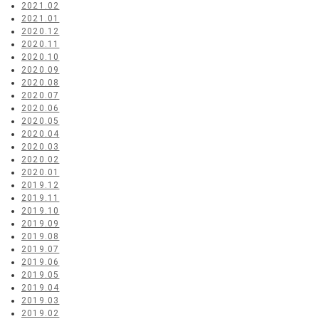
2021.02
2021.01
2020.12
2020.11
2020.10
2020.09
2020.08
2020.07
2020.06
2020.05
2020.04
2020.03
2020.02
2020.01
2019.12
2019.11
2019.10
2019.09
2019.08
2019.07
2019.06
2019.05
2019.04
2019.03
2019.02