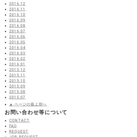
2016.12
2016.11
2016.10
2016.09
2016.08
2016.07
2016.06
2016.05
2016.04
2016.03
2016.02
2016.01
2015.12
2015.11
2015.10
2015.09
2015.08
2015.07
▲ ページの最上部へ
お問い合わせ等について
CONTACT
FAQ
REQUEST