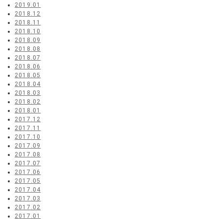
2019.01
2018.12
2018.11
2018.10
2018.09
2018.08
2018.07
2018.06
2018.05
2018.04
2018.03
2018.02
2018.01
2017.12
2017.11
2017.10
2017.09
2017.08
2017.07
2017.06
2017.05
2017.04
2017.03
2017.02
2017.01