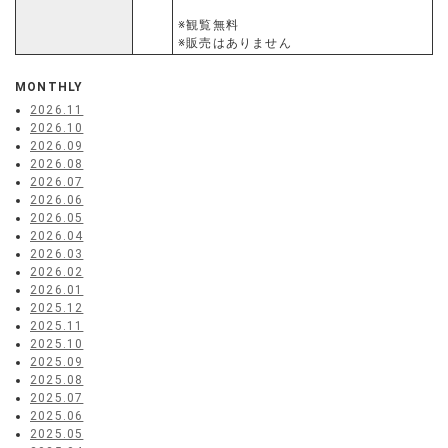
※観覧無料
※販売はありません
MONTHLY
2026.11
2026.10
2026.09
2026.08
2026.07
2026.06
2026.05
2026.04
2026.03
2026.02
2026.01
2025.12
2025.11
2025.10
2025.09
2025.08
2025.07
2025.06
2025.05