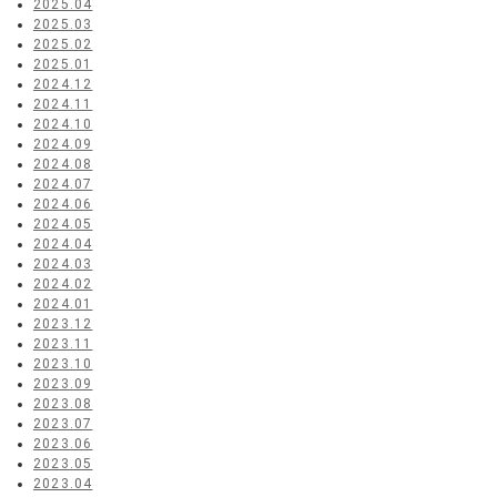
2025.04
2025.03
2025.02
2025.01
2024.12
2024.11
2024.10
2024.09
2024.08
2024.07
2024.06
2024.05
2024.04
2024.03
2024.02
2024.01
2023.12
2023.11
2023.10
2023.09
2023.08
2023.07
2023.06
2023.05
2023.04