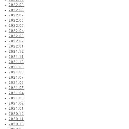
2022.09
2022.08
2022.07
2022.06
2022.05
2022.04
2022.03
2022.02
2022.01
2021.12
2021.11
2021.10
2021.09
2021.08
2021.07
2021.06
2021.05
2021.04
2021.03
2021.02
2021.01
2020.12
2020.11
2020.10