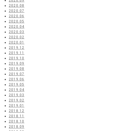
2020.09
2020.08
2020.07
2020.06
2020.05
2020.04
2020.03
2020.02
2020.01
2019.12
2019.11
2019.10
2019.09
2019.08
2019.07
2019.06
2019.05
2019.04
2019.03
2019.02
2019.01
2018.12
2018.11
2018.10
2018.09