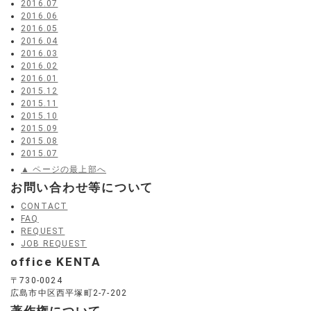
2016.07
2016.06
2016.05
2016.04
2016.03
2016.02
2016.01
2015.12
2015.11
2015.10
2015.09
2015.08
2015.07
▲ ページの最上部へ
お問い合わせ等について
CONTACT
FAQ
REQUEST
JOB REQUEST
office KENTA
〒730-0024
広島市中区西平塚町2-7-202