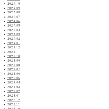
2024.10
2024.09
2024.08
2024.07
2024.06
2024.05
2024.04
2024.03
2024.02
2024.01
2023.12
2023.11
2023.10
2023.09
2023.08
2023.07
2023.06
2023.05
2023.04
2023.03
2023.02
2023.01
2022.12
2022.11
2022.10