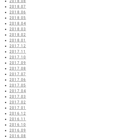
2018.08
2018.07
2018.06
2018.05
2018.04
2018.03
2018.02
2018.01
2017.12
2017.11
2017.10
2017.09
2017.08
2017.07
2017.06
2017.05
2017.04
2017.03
2017.02
2017.01
2016.12
2016.11
2016.10
2016.09
2016.08