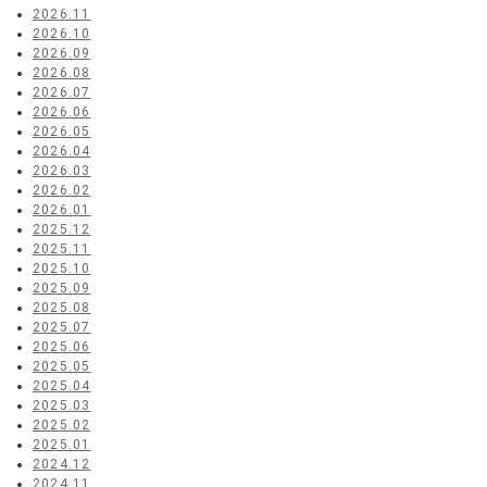
2026.11
2026.10
2026.09
2026.08
2026.07
2026.06
2026.05
2026.04
2026.03
2026.02
2026.01
2025.12
2025.11
2025.10
2025.09
2025.08
2025.07
2025.06
2025.05
2025.04
2025.03
2025.02
2025.01
2024.12
2024.11