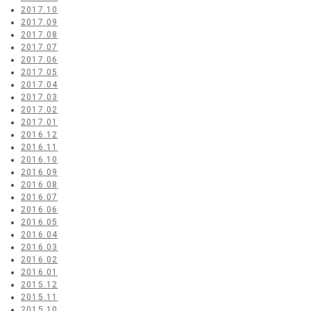
2017.10
2017.09
2017.08
2017.07
2017.06
2017.05
2017.04
2017.03
2017.02
2017.01
2016.12
2016.11
2016.10
2016.09
2016.08
2016.07
2016.06
2016.05
2016.04
2016.03
2016.02
2016.01
2015.12
2015.11
2015.10