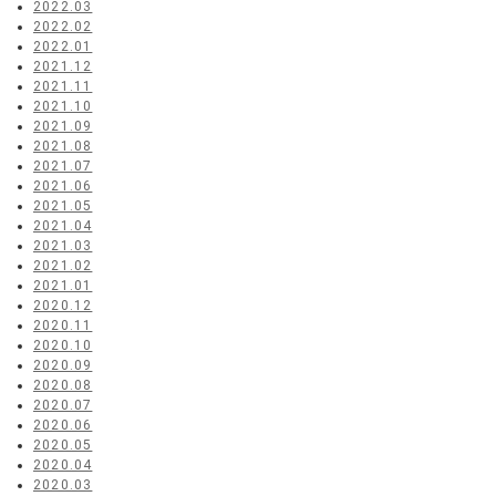
2022.03
2022.02
2022.01
2021.12
2021.11
2021.10
2021.09
2021.08
2021.07
2021.06
2021.05
2021.04
2021.03
2021.02
2021.01
2020.12
2020.11
2020.10
2020.09
2020.08
2020.07
2020.06
2020.05
2020.04
2020.03