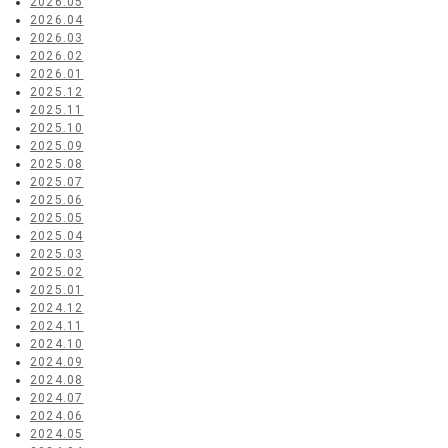
2026.05
2026.04
2026.03
2026.02
2026.01
2025.12
2025.11
2025.10
2025.09
2025.08
2025.07
2025.06
2025.05
2025.04
2025.03
2025.02
2025.01
2024.12
2024.11
2024.10
2024.09
2024.08
2024.07
2024.06
2024.05