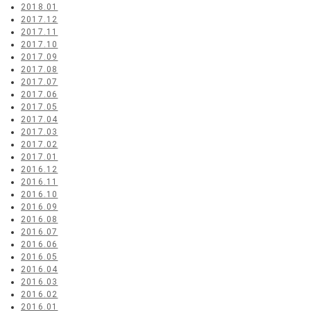
2018.01
2017.12
2017.11
2017.10
2017.09
2017.08
2017.07
2017.06
2017.05
2017.04
2017.03
2017.02
2017.01
2016.12
2016.11
2016.10
2016.09
2016.08
2016.07
2016.06
2016.05
2016.04
2016.03
2016.02
2016.01