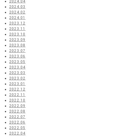
2024.04
2024.03
2024.02
2024.01
2023.12
2023.11
2023.10
2023.09
2023.08
2023.07
2023.06
2023.05
2023.04
2023.03
2023.02
2023.01
2022.12
2022.11
2022.10
2022.09
2022.08
2022.07
2022.06
2022.05
2022.04