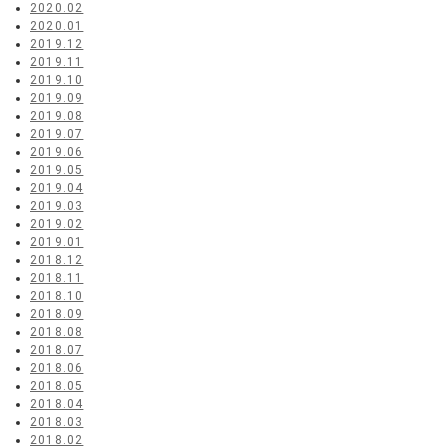
2020.02
2020.01
2019.12
2019.11
2019.10
2019.09
2019.08
2019.07
2019.06
2019.05
2019.04
2019.03
2019.02
2019.01
2018.12
2018.11
2018.10
2018.09
2018.08
2018.07
2018.06
2018.05
2018.04
2018.03
2018.02