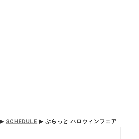
▶
SCHEDULE
▶ ぷらっと ハロウィンフェア