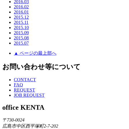
2016.03
2016.02
2016.01
2015.12
2015.11
2015.10
2015.09
2015.08
2015.07
▲ ページの最上部へ
お問い合わせ等について
CONTACT
FAQ
REQUEST
JOB REQUEST
office KENTA
〒730-0024
広島市中区西平塚町2-7-202