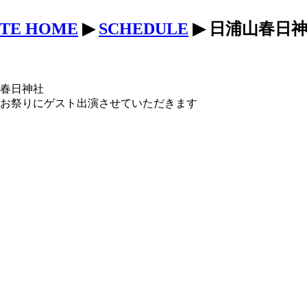
ITE HOME
▶
SCHEDULE
▶ 日浦山春日神
春日神社
お祭りにゲスト出演させていただきます