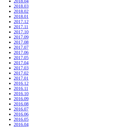
2018.04
2018.03
2018.02
2018.01
2017.12
2017.11
2017.10
2017.09
2017.08
2017.07
2017.06
2017.05
2017.04
2017.03
2017.02
2017.01
2016.12
2016.11
2016.10
2016.09
2016.08
2016.07
2016.06
2016.05
2016.04