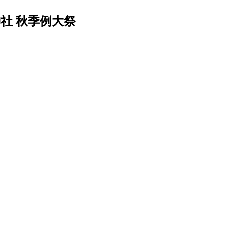
社 秋季例大祭