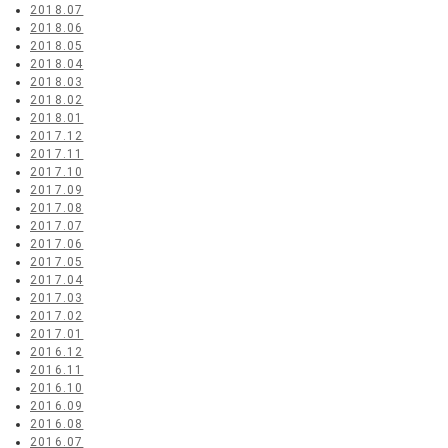
2018.07
2018.06
2018.05
2018.04
2018.03
2018.02
2018.01
2017.12
2017.11
2017.10
2017.09
2017.08
2017.07
2017.06
2017.05
2017.04
2017.03
2017.02
2017.01
2016.12
2016.11
2016.10
2016.09
2016.08
2016.07