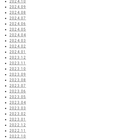
2024.10
2024.09
2024.08
2024.07
2024.06
2024.05
2024.04
2024.03
2024.02
2024.01
2023.12
2023.11
2023.10
2023.09
2023.08
2023.07
2023.06
2023.05
2023.04
2023.03
2023.02
2023.01
2022.12
2022.11
2022.10