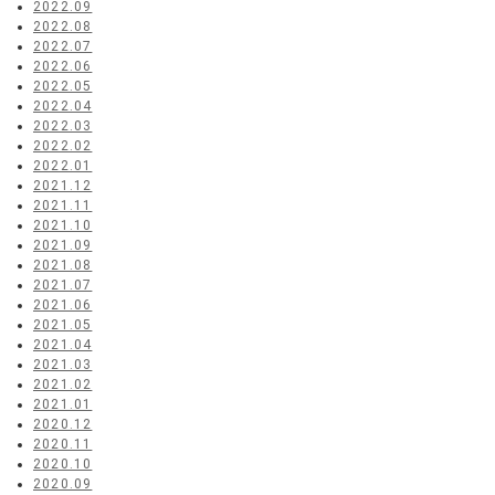
2022.09
2022.08
2022.07
2022.06
2022.05
2022.04
2022.03
2022.02
2022.01
2021.12
2021.11
2021.10
2021.09
2021.08
2021.07
2021.06
2021.05
2021.04
2021.03
2021.02
2021.01
2020.12
2020.11
2020.10
2020.09