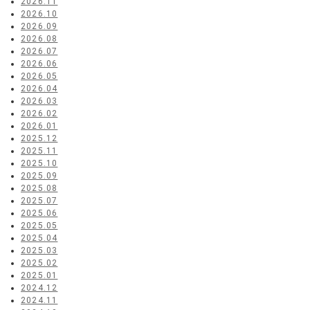
2026.11
2026.10
2026.09
2026.08
2026.07
2026.06
2026.05
2026.04
2026.03
2026.02
2026.01
2025.12
2025.11
2025.10
2025.09
2025.08
2025.07
2025.06
2025.05
2025.04
2025.03
2025.02
2025.01
2024.12
2024.11