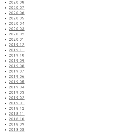
2020.08
2020.07
2020.06
2020.05
2020.04
2020.03
2020.02
2020.01
2019.12
2019.11
2019.10
2019.09
2019.08
2019.07
2019.06
2019.05
2019.04
2019.03
2019.02
2019.01
2018.12
2018.11
2018.10
2018.09
2018.08