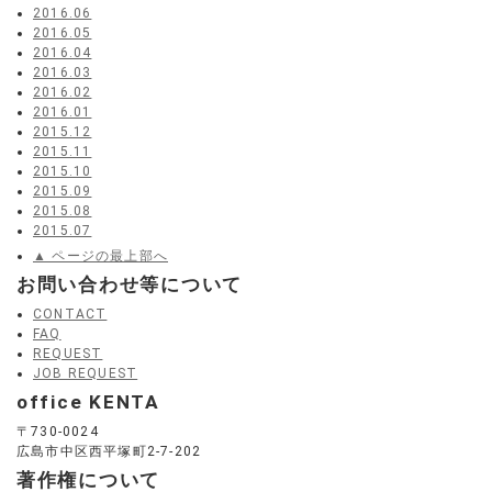
2016.06
2016.05
2016.04
2016.03
2016.02
2016.01
2015.12
2015.11
2015.10
2015.09
2015.08
2015.07
▲ ページの最上部へ
お問い合わせ等について
CONTACT
FAQ
REQUEST
JOB REQUEST
office KENTA
〒730-0024
広島市中区西平塚町2-7-202
著作権について