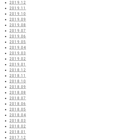
2019.12
2019.11
2019.10
2019.09
2019.08
2019.07
2019.06
2019.05
2019.04
2019.03
2019.02
2019.01
2018.12
2018.11
2018.10
2018.09
2018.08
2018.07
2018.06
2018.05
2018.04
2018.03
2018.02
2018.01
2017.12