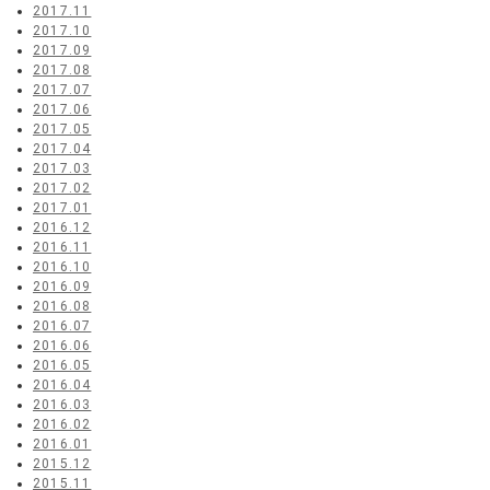
2017.11
2017.10
2017.09
2017.08
2017.07
2017.06
2017.05
2017.04
2017.03
2017.02
2017.01
2016.12
2016.11
2016.10
2016.09
2016.08
2016.07
2016.06
2016.05
2016.04
2016.03
2016.02
2016.01
2015.12
2015.11