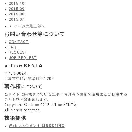
2015.10
2015.09
2015.08
2015.07
▲ ページの最上部へ
お問い合わせ等について
CONTACT
FAQ
REQUEST
JOB REQUEST
office KENTA
〒730-0024
広島市中区西平塚町2-7-202
著作権について
当サイトに掲載されている記事・写真等を無断で使用または転載する
ことを堅く禁止致します。
Copyright © since 2015 office KENTA,
All rights reserved.
技術提供
Webマネジメント LINKSRING