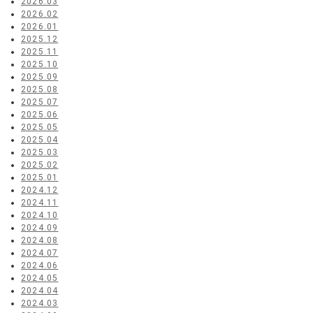
2026.03
2026.02
2026.01
2025.12
2025.11
2025.10
2025.09
2025.08
2025.07
2025.06
2025.05
2025.04
2025.03
2025.02
2025.01
2024.12
2024.11
2024.10
2024.09
2024.08
2024.07
2024.06
2024.05
2024.04
2024.03