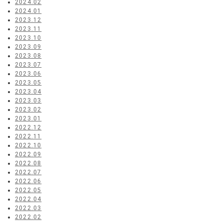
2024.02
2024.01
2023.12
2023.11
2023.10
2023.09
2023.08
2023.07
2023.06
2023.05
2023.04
2023.03
2023.02
2023.01
2022.12
2022.11
2022.10
2022.09
2022.08
2022.07
2022.06
2022.05
2022.04
2022.03
2022.02