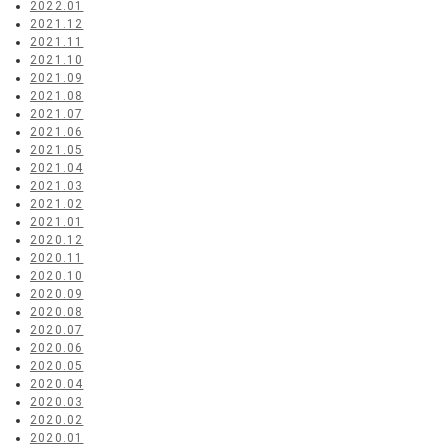
2022.01
2021.12
2021.11
2021.10
2021.09
2021.08
2021.07
2021.06
2021.05
2021.04
2021.03
2021.02
2021.01
2020.12
2020.11
2020.10
2020.09
2020.08
2020.07
2020.06
2020.05
2020.04
2020.03
2020.02
2020.01