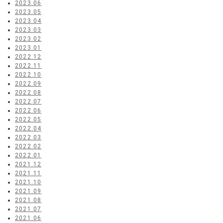
2023.06
2023.05
2023.04
2023.03
2023.02
2023.01
2022.12
2022.11
2022.10
2022.09
2022.08
2022.07
2022.06
2022.05
2022.04
2022.03
2022.02
2022.01
2021.12
2021.11
2021.10
2021.09
2021.08
2021.07
2021.06