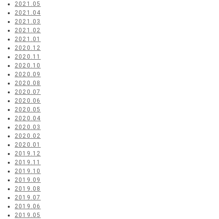
2021.05
2021.04
2021.03
2021.02
2021.01
2020.12
2020.11
2020.10
2020.09
2020.08
2020.07
2020.06
2020.05
2020.04
2020.03
2020.02
2020.01
2019.12
2019.11
2019.10
2019.09
2019.08
2019.07
2019.06
2019.05