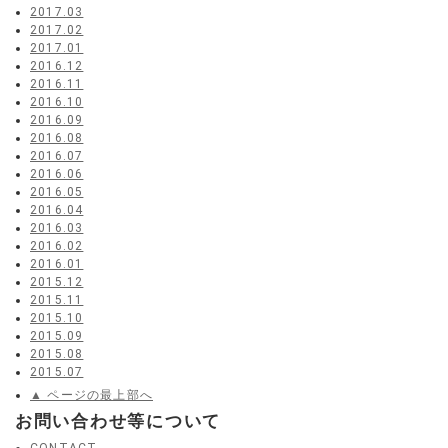
2017.03
2017.02
2017.01
2016.12
2016.11
2016.10
2016.09
2016.08
2016.07
2016.06
2016.05
2016.04
2016.03
2016.02
2016.01
2015.12
2015.11
2015.10
2015.09
2015.08
2015.07
▲ ページの最上部へ
お問い合わせ等について