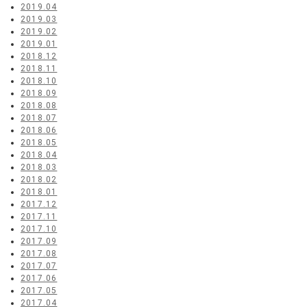
2019.04
2019.03
2019.02
2019.01
2018.12
2018.11
2018.10
2018.09
2018.08
2018.07
2018.06
2018.05
2018.04
2018.03
2018.02
2018.01
2017.12
2017.11
2017.10
2017.09
2017.08
2017.07
2017.06
2017.05
2017.04