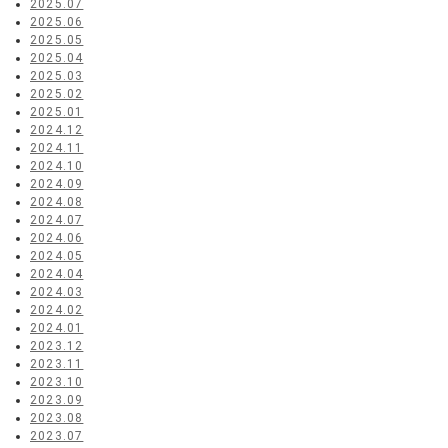
2025.07
2025.06
2025.05
2025.04
2025.03
2025.02
2025.01
2024.12
2024.11
2024.10
2024.09
2024.08
2024.07
2024.06
2024.05
2024.04
2024.03
2024.02
2024.01
2023.12
2023.11
2023.10
2023.09
2023.08
2023.07