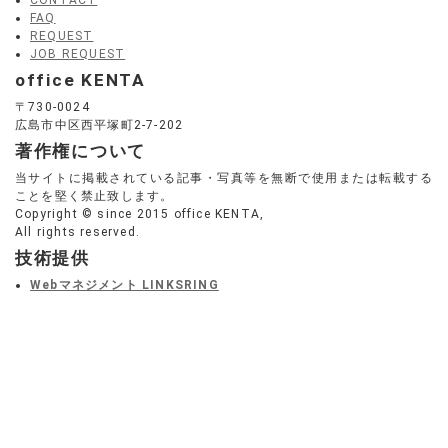
CONTACT
FAQ
REQUEST
JOB REQUEST
office KENTA
〒730-0024
広島市中区西平塚町2-7-202
著作権について
当サイトに掲載されている記事・写真等を無断で使用または転載する
ことを堅く禁止致します。
Copyright © since 2015 office KENTA,
All rights reserved.
技術提供
Webマネジメント LINKSRING