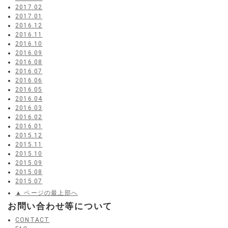
2017.02
2017.01
2016.12
2016.11
2016.10
2016.09
2016.08
2016.07
2016.06
2016.05
2016.04
2016.03
2016.02
2016.01
2015.12
2015.11
2015.10
2015.09
2015.08
2015.07
▲ ページの最上部へ
お問い合わせ等について
CONTACT