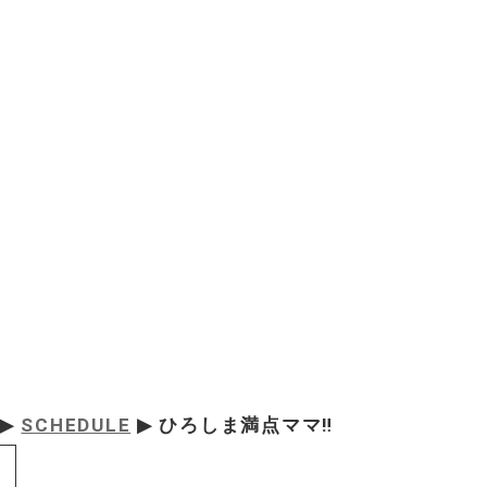
▶
SCHEDULE
▶ ひろしま満点ママ‼