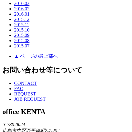
2016.03
2016.02
2016.01
2015.12
2015.11
2015.10
2015.09
2015.08
2015.07
▲ ページの最上部へ
お問い合わせ等について
CONTACT
FAQ
REQUEST
JOB REQUEST
office KENTA
〒730-0024
広島市中区西平塚町2-7-202