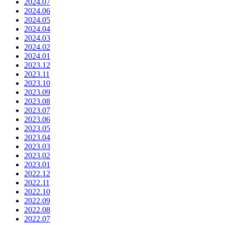
2024.07
2024.06
2024.05
2024.04
2024.03
2024.02
2024.01
2023.12
2023.11
2023.10
2023.09
2023.08
2023.07
2023.06
2023.05
2023.04
2023.03
2023.02
2023.01
2022.12
2022.11
2022.10
2022.09
2022.08
2022.07