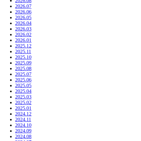
2026.08
2026.07
2026.06
2026.05
2026.04
2026.03
2026.02
2026.01
2025.12
2025.11
2025.10
2025.09
2025.08
2025.07
2025.06
2025.05
2025.04
2025.03
2025.02
2025.01
2024.12
2024.11
2024.10
2024.09
2024.08