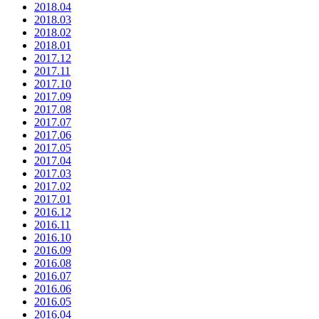
2018.04
2018.03
2018.02
2018.01
2017.12
2017.11
2017.10
2017.09
2017.08
2017.07
2017.06
2017.05
2017.04
2017.03
2017.02
2017.01
2016.12
2016.11
2016.10
2016.09
2016.08
2016.07
2016.06
2016.05
2016.04