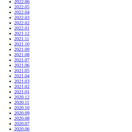
2022.06
2022.05
2022.04
2022.03
2022.02
2022.01
2021.12
2021.11
2021.10
2021.09
2021.08
2021.07
2021.06
2021.05
2021.04
2021.03
2021.02
2021.01
2020.12
2020.11
2020.10
2020.09
2020.08
2020.07
2020.06