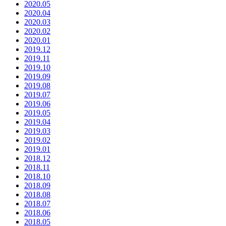
2020.05
2020.04
2020.03
2020.02
2020.01
2019.12
2019.11
2019.10
2019.09
2019.08
2019.07
2019.06
2019.05
2019.04
2019.03
2019.02
2019.01
2018.12
2018.11
2018.10
2018.09
2018.08
2018.07
2018.06
2018.05