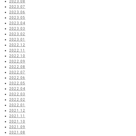
2023.08
2023.07
2023.06
2023.05
2023.04
2023.03
2023.02
2023.01
2022.12
2022.11
2022.10
2022.09
2022.08
2022.07
2022.06
2022.05
2022.04
2022.03
2022.02
2022.01
2021.12
2021.11
2021.10
2021.09
2021.08