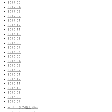
2017.05
2017.04
2017.03
2017.02
2017.01
2016.12
2016.11
2016.10
2016.09
2016.08
2016.07
2016.06
2016.05
2016.04
2016.03
2016.02
2016.01
2015.12
2015.11
2015.10
2015.09
2015.08
2015.07
▲ ページの最上部へ