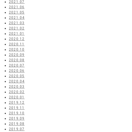
2021.07
2021.06
2021.05
2021.04
2021.03
2021.02
2021.01
2020.12
2020.11
2020.10
2020.09
2020.08
2020.07
2020.06
2020.05
2020.04
2020.03
2020.02
2020.01
2019.12
2019.11
2019.10
2019.09
2019.08
2019.07