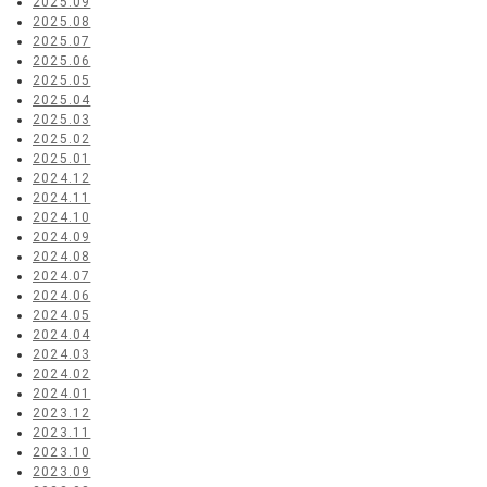
2025.09
2025.08
2025.07
2025.06
2025.05
2025.04
2025.03
2025.02
2025.01
2024.12
2024.11
2024.10
2024.09
2024.08
2024.07
2024.06
2024.05
2024.04
2024.03
2024.02
2024.01
2023.12
2023.11
2023.10
2023.09