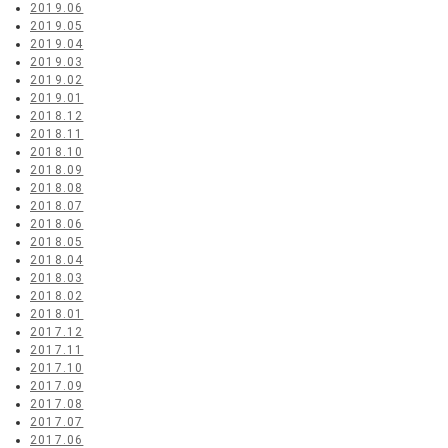
2019.06
2019.05
2019.04
2019.03
2019.02
2019.01
2018.12
2018.11
2018.10
2018.09
2018.08
2018.07
2018.06
2018.05
2018.04
2018.03
2018.02
2018.01
2017.12
2017.11
2017.10
2017.09
2017.08
2017.07
2017.06