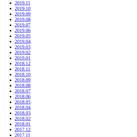
2019.11
2019.10
2019.09
2019.08
2019.07
2019.06
2019.05
2019.04
2019.03
2019.02
2019.01
2018.12
2018.11
2018.10
2018.09
2018.08
2018.07
2018.06
2018.05
2018.04
2018.03
2018.02
2018.01
2017.12
2017.11