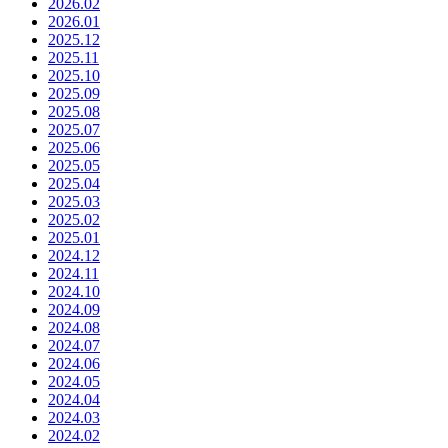
2026.02
2026.01
2025.12
2025.11
2025.10
2025.09
2025.08
2025.07
2025.06
2025.05
2025.04
2025.03
2025.02
2025.01
2024.12
2024.11
2024.10
2024.09
2024.08
2024.07
2024.06
2024.05
2024.04
2024.03
2024.02