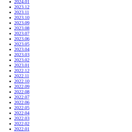
2024.01
2023.12
2023.11
2023.10
2023.09
2023.08
2023.07
2023.06
2023.05
2023.04
2023.03
2023.02
2023.01
2022.12
2022.11
2022.10
2022.09
2022.08
2022.07
2022.06
2022.05
2022.04
2022.03
2022.02
2022.01