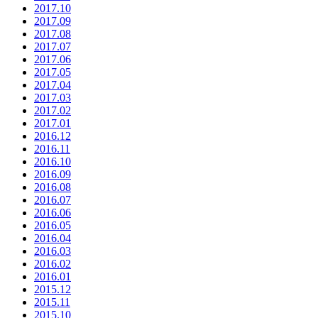
2017.10
2017.09
2017.08
2017.07
2017.06
2017.05
2017.04
2017.03
2017.02
2017.01
2016.12
2016.11
2016.10
2016.09
2016.08
2016.07
2016.06
2016.05
2016.04
2016.03
2016.02
2016.01
2015.12
2015.11
2015.10