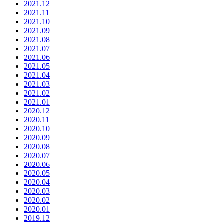
2021.12
2021.11
2021.10
2021.09
2021.08
2021.07
2021.06
2021.05
2021.04
2021.03
2021.02
2021.01
2020.12
2020.11
2020.10
2020.09
2020.08
2020.07
2020.06
2020.05
2020.04
2020.03
2020.02
2020.01
2019.12