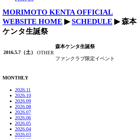
MORIMOTO KENTA OFFICIAL
WEBSITE HOME
▶
SCHEDULE
▶ 森本
ケンタ生誕祭
森本ケンタ生誕祭
2016.5.7（土）
OTHER
ファンクラブ限定イベント
MONTHLY
2026.11
2026.10
2026.09
2026.08
2026.07
2026.06
2026.05
2026.04
2026.03