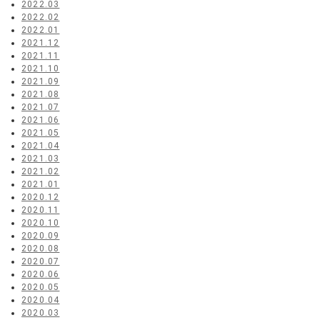
2022.03
2022.02
2022.01
2021.12
2021.11
2021.10
2021.09
2021.08
2021.07
2021.06
2021.05
2021.04
2021.03
2021.02
2021.01
2020.12
2020.11
2020.10
2020.09
2020.08
2020.07
2020.06
2020.05
2020.04
2020.03