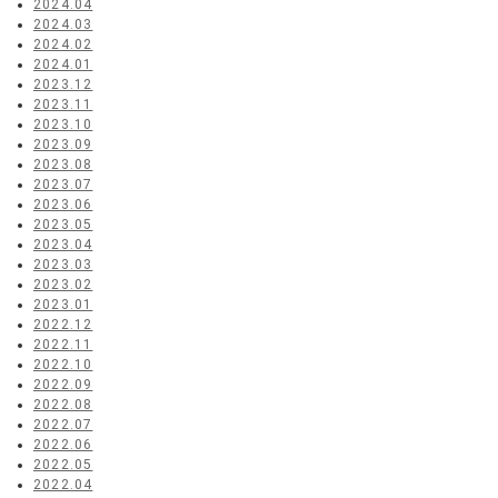
2024.04
2024.03
2024.02
2024.01
2023.12
2023.11
2023.10
2023.09
2023.08
2023.07
2023.06
2023.05
2023.04
2023.03
2023.02
2023.01
2022.12
2022.11
2022.10
2022.09
2022.08
2022.07
2022.06
2022.05
2022.04