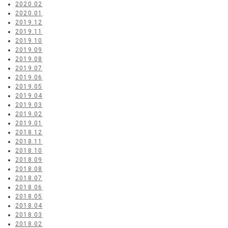
2020.02
2020.01
2019.12
2019.11
2019.10
2019.09
2019.08
2019.07
2019.06
2019.05
2019.04
2019.03
2019.02
2019.01
2018.12
2018.11
2018.10
2018.09
2018.08
2018.07
2018.06
2018.05
2018.04
2018.03
2018.02