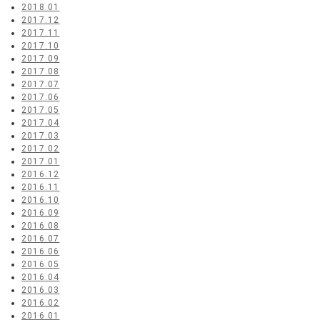
2018.01
2017.12
2017.11
2017.10
2017.09
2017.08
2017.07
2017.06
2017.05
2017.04
2017.03
2017.02
2017.01
2016.12
2016.11
2016.10
2016.09
2016.08
2016.07
2016.06
2016.05
2016.04
2016.03
2016.02
2016.01