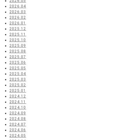
2026.05
2026.04
2026.03
2026.02
2026.01
2025.12
2025.11
2025.10
2025.09
2025.08
2025.07
2025.06
2025.05
2025.04
2025.03
2025.02
2025.01
2024.12
2024.11
2024.10
2024.09
2024.08
2024.07
2024.06
2024.05