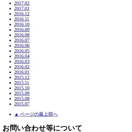
2017.02
2017.01
2016.12
2016.11
2016.10
2016.09
2016.08
2016.07
2016.06
2016.05
2016.04
2016.03
2016.02
2016.01
2015.12
2015.11
2015.10
2015.09
2015.08
2015.07
▲ ページの最上部へ
お問い合わせ等について