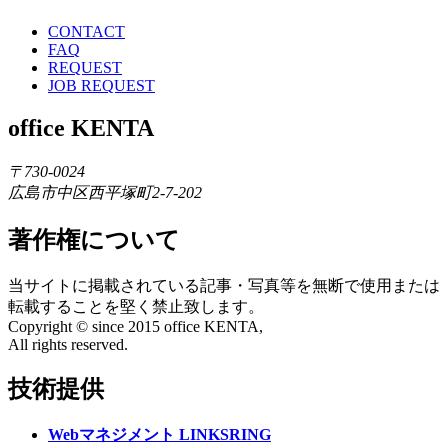
CONTACT
FAQ
REQUEST
JOB REQUEST
office KENTA
〒730-0024
広島市中区西平塚町2-7-202
著作権について
当サイトに掲載されている記事・写真等を無断で使用または
転載することを堅く禁止致します。
Copyright © since 2015 office KENTA,
All rights reserved.
技術提供
Webマネジメント LINKSRING