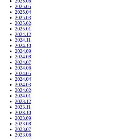
2025.06
2025.05
2025.04
2025.03
2025.02
2025.01
2024.12
2024.11
2024.10
2024.09
2024.08
2024.07
2024.06
2024.05
2024.04
2024.03
2024.02
2024.01
2023.12
2023.11
2023.10
2023.09
2023.08
2023.07
2023.06