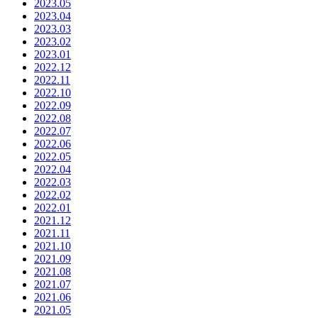
2023.05
2023.04
2023.03
2023.02
2023.01
2022.12
2022.11
2022.10
2022.09
2022.08
2022.07
2022.06
2022.05
2022.04
2022.03
2022.02
2022.01
2021.12
2021.11
2021.10
2021.09
2021.08
2021.07
2021.06
2021.05