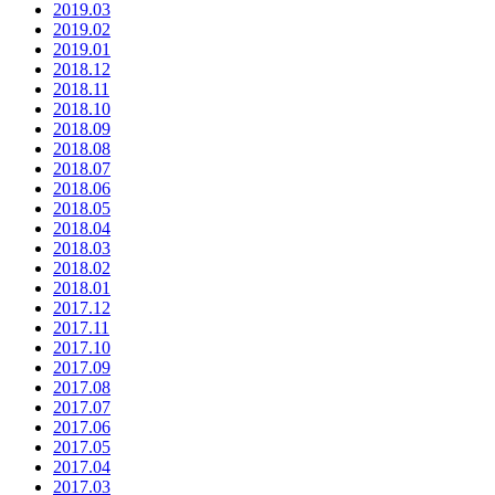
2019.03
2019.02
2019.01
2018.12
2018.11
2018.10
2018.09
2018.08
2018.07
2018.06
2018.05
2018.04
2018.03
2018.02
2018.01
2017.12
2017.11
2017.10
2017.09
2017.08
2017.07
2017.06
2017.05
2017.04
2017.03