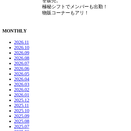
を販売。
極秘シフトでメンバーも出勤！
物販コーナーもアリ！
MONTHLY
2026.11
2026.10
2026.09
2026.08
2026.07
2026.06
2026.05
2026.04
2026.03
2026.02
2026.01
2025.12
2025.11
2025.10
2025.09
2025.08
2025.07