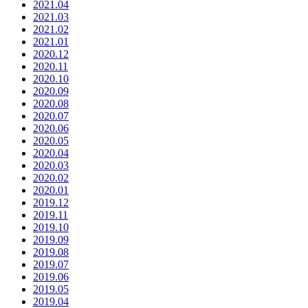
2021.04
2021.03
2021.02
2021.01
2020.12
2020.11
2020.10
2020.09
2020.08
2020.07
2020.06
2020.05
2020.04
2020.03
2020.02
2020.01
2019.12
2019.11
2019.10
2019.09
2019.08
2019.07
2019.06
2019.05
2019.04