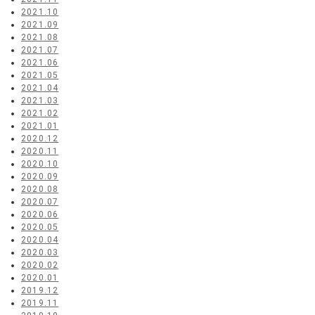
2021.10
2021.09
2021.08
2021.07
2021.06
2021.05
2021.04
2021.03
2021.02
2021.01
2020.12
2020.11
2020.10
2020.09
2020.08
2020.07
2020.06
2020.05
2020.04
2020.03
2020.02
2020.01
2019.12
2019.11