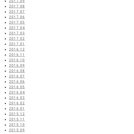
2017.09
2017.08
2017.07
2017.06
2017.05
2017.04
2017.03
2017.02
2017.01
2016.12
2016.11
2016.10
2016.09
2016.08
2016.07
2016.06
2016.05
2016.04
2016.03
2016.02
2016.01
2015.12
2015.11
2015.10
2015.09