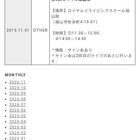
【場所】ロイヤルドライビングスクール福
山校
（福山市松永町4-15-31）
2015.11.01
OTHER
【時間】①11:30～12:00、
②14:00～14:30
＊物販・サイン会あり
＊サイン会は2回目のライブのあとに行いま
す。
MONTHLY
2026.11
2026.10
2026.09
2026.08
2026.07
2026.06
2026.05
2026.04
2026.03
2026.02
2026.01