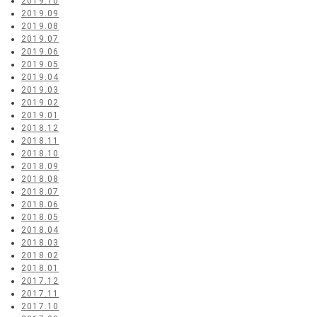
2019.10
2019.09
2019.08
2019.07
2019.06
2019.05
2019.04
2019.03
2019.02
2019.01
2018.12
2018.11
2018.10
2018.09
2018.08
2018.07
2018.06
2018.05
2018.04
2018.03
2018.02
2018.01
2017.12
2017.11
2017.10