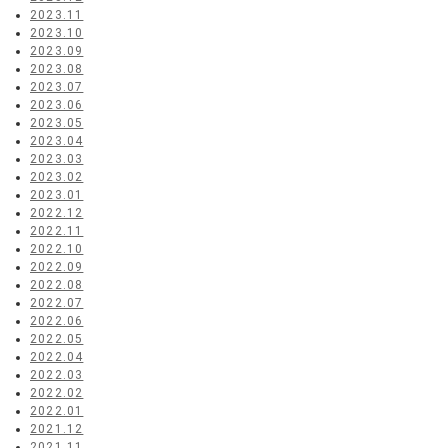
2023.11
2023.10
2023.09
2023.08
2023.07
2023.06
2023.05
2023.04
2023.03
2023.02
2023.01
2022.12
2022.11
2022.10
2022.09
2022.08
2022.07
2022.06
2022.05
2022.04
2022.03
2022.02
2022.01
2021.12
2021.11