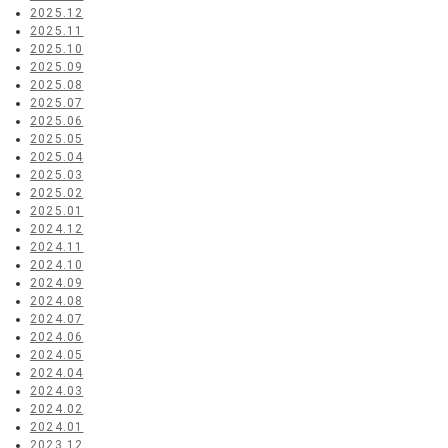
2025.12
2025.11
2025.10
2025.09
2025.08
2025.07
2025.06
2025.05
2025.04
2025.03
2025.02
2025.01
2024.12
2024.11
2024.10
2024.09
2024.08
2024.07
2024.06
2024.05
2024.04
2024.03
2024.02
2024.01
2023.12